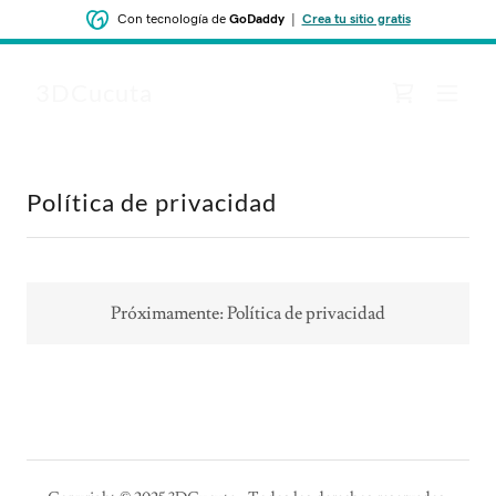
Con tecnología de
GoDaddy
|
Crea tu sitio gratis
3DCucuta
Política de privacidad
Próximamente: Política de privacidad