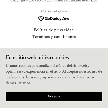
Copyright © 2025 3DCucuta - Todos los derechos reservados.
Con tecnología de
Política de privacidad
Términos y condiciones
Este sitio web utiliza cookies
Usamos cookies para analizar el tráfico del sitio web y
optimizar tu experiencia en el sitio. Al aceptar nuestro uso de
cookies, tus datos se agruparán con los datos de todos los
demás usuarios.
Aceptar